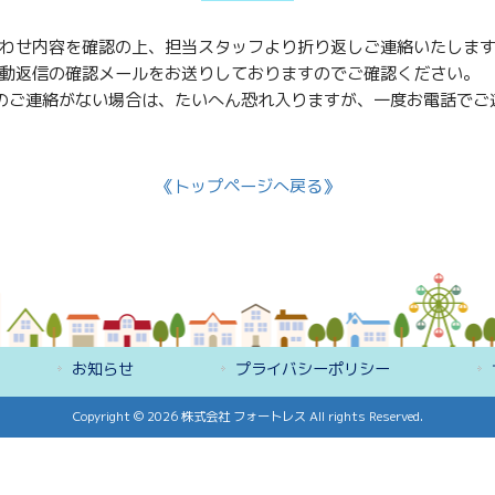
わせ内容を確認の上、担当スタッフより折り返しご連絡いたしま
動返信の確認メールをお送りしておりますのでご確認ください。
のご連絡がない場合は、たいへん恐れ入りますが、一度お電話でご
《トップページへ戻る》
お知らせ
プライバシーポリシー
Copyright © 2026 株式会社 フォートレス All rights Reserved.