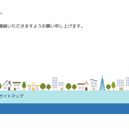
す。
連絡いただきますようお願い申し上げます。
サイトマップ