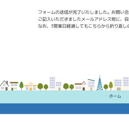
フォームの送信が完了いたしました。お問い合
ご記入いただきましたメールアドレス宛に、自
なお、3営業日経過してもこちらから折り返し
ホーム