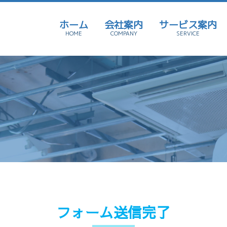
ホーム
会社案内
サービス案内
HOME
COMPANY
SERVICE
フォーム送信完了