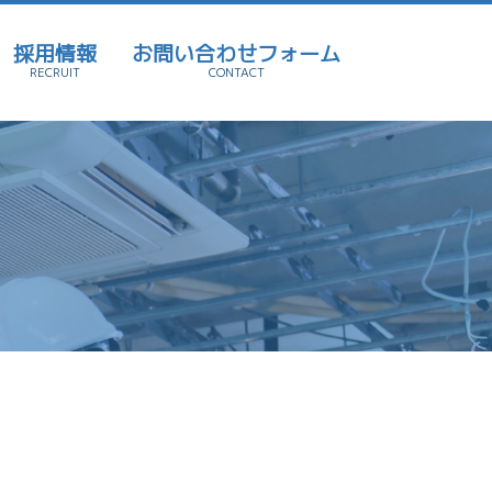
採用情報
お問い合わせフォーム
RECRUIT
CONTACT