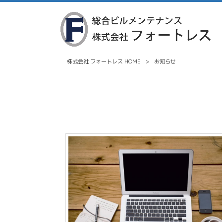
株式会社 フォートレス HOME
>
お知らせ