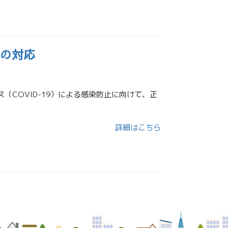
への対応
（COVID-19）による感染防止に向けて、正
詳細はこちら