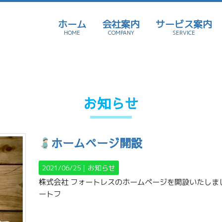
ホーム
会社案内
サービス案内
HOME
COMPANY
SERVICE
お知らせ
ホームページ開設
2021/06/25｜
お知らせ
株式会社 フォートレスのホームページを開設いたしま
ートフ