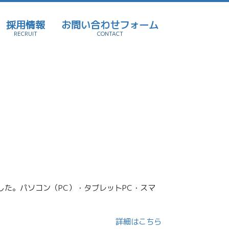
採用情報
お問い合わせフォーム
RECRUIT
CONTACT
した。パソコン（PC）・タブレットPC・スマ
詳細はこちら