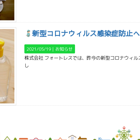
新型コロナウィルス感染症防止
2021/05/19｜
お知らせ
株式会社 フォートレスでは、昨今の新型コロナウィルス
し